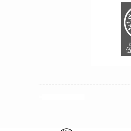
お知らせ
限定メニュー