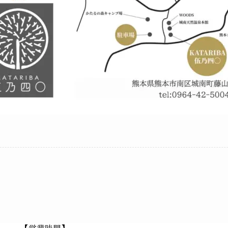
【営業時間】