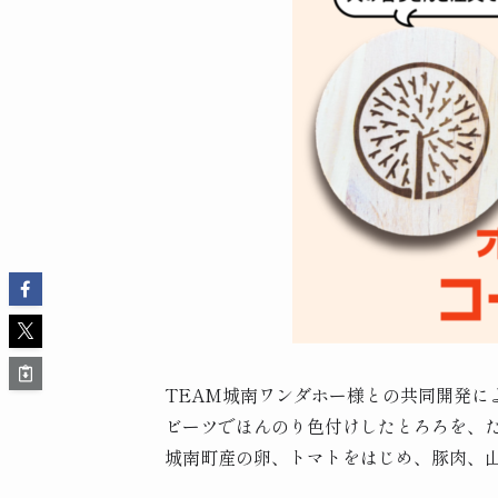
TEAM城南ワンダホー様との共同開発に
ビーツでほんのり色付けしたとろろを、
城南町産の卵、トマトをはじめ、豚肉、