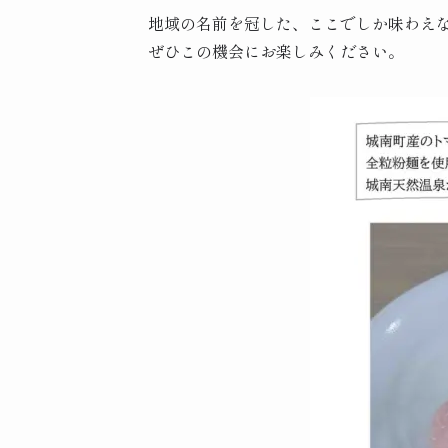
地域の名前を冠した、ここでしか味わえ
ぜひこの機会にお楽しみください。