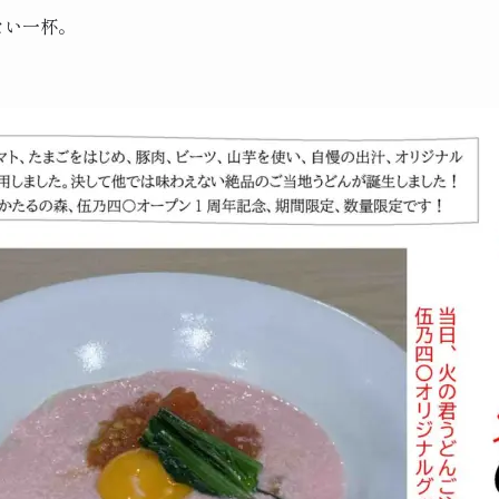
ない一杯。